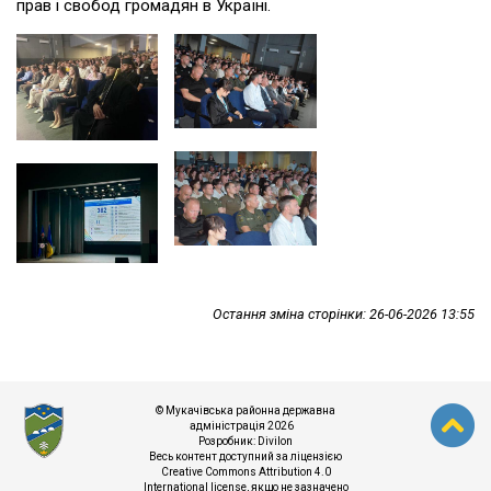
прав і свобод громадян в Україні.
Остання зміна сторінки: 26-06-2026 13:55
© Мукачівська районна державна
адміністрація 2026
Розробник:
Divilon
Весь контент доступний за ліцензією
Creative Commons Attribution 4.0
International license
, якщо не зазначено