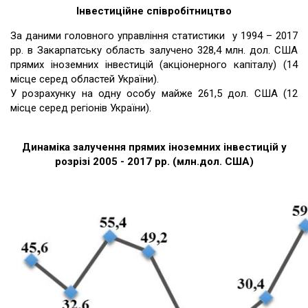
Інвестиційне співробітництво
За даними головного управління статистики у 1994 – 2017
рр. в Закарпатську область залучено 328,4 млн. дол. США
прямих іноземних інвестицій (акціонерного капіталу) (14
місце серед областей України).
У розрахунку на одну особу майже 261,5 дол. США (12
місце серед регіонів України).
Динаміка залучення прямих іноземних інвестицій у
розрізі 2005 - 2017 рр. (млн.дол. США)