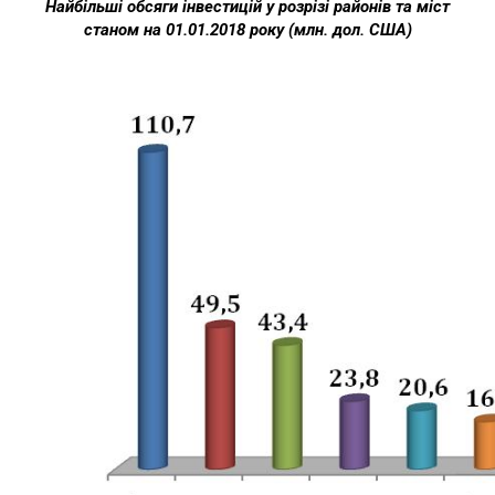
Найбільші обсяги інвестицій у розрізі районів та міст
станом на 01.01.2018 року
(млн. дол. США)