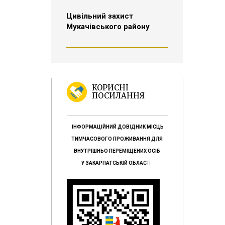
Цивільний захист
Мукачівського району
КОРИСНІ
ПОСИЛАННЯ
ІНФОРМАЦІЙНИЙ ДОВІДНИК МІСЦЬ
ТИМЧАСОВОГО ПРОЖИВАННЯ ДЛЯ
ВНУТРІШНЬО ПЕРЕМІЩЕНИХ ОСІБ
У ЗАКАРПАТСЬКІЙ ОБЛАС
ТІ