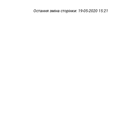
Остання зміна сторінки: 19-05-2020 15:21