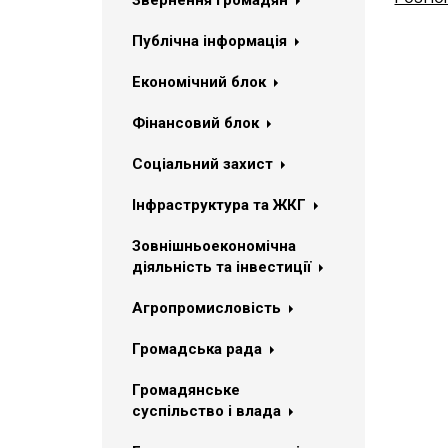
Звернення громадян
Публічна інформація
Економічний блок
Фінансовий блок
Соціальний захист
Інфраструктура та ЖКГ
Зовнішньоекономічна
діяльність та інвестиції
Агропромисловість
Громадська рада
Громадянське
суспільство і влада