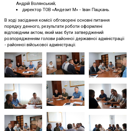
Андрій Волянський;
директор ТОВ «Андезит М» - Іван Пацкань.
В ході засідання комісії обговорені основні питання
порядку денного, результати роботи оформлені
відповідним актом, який має бути затверджений
розпорядженням голови районної державної адміністрації
- районної військової адміністрації.