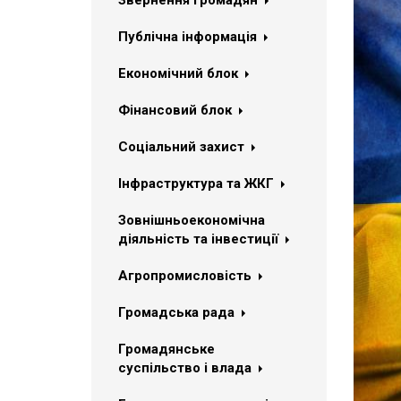
Звернення громадян
Публічна інформація
Економічний блок
Фінансовий блок
Соціальний захист
Інфраструктура та ЖКГ
Зовнішньоекономічна
діяльність та інвестиції
Агропромисловість
Громадська рада
Громадянське
суспільство і влада