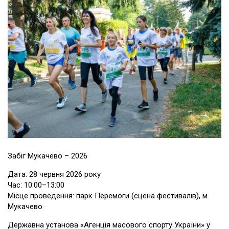
Забіг Мукачево – 2026
Дата: 28 червня 2026 року
Час: 10:00–13:00
Місце проведення: парк Перемоги (сцена фестивалів), м.
Мукачево
Державна установа «Агенція масового спорту України» у