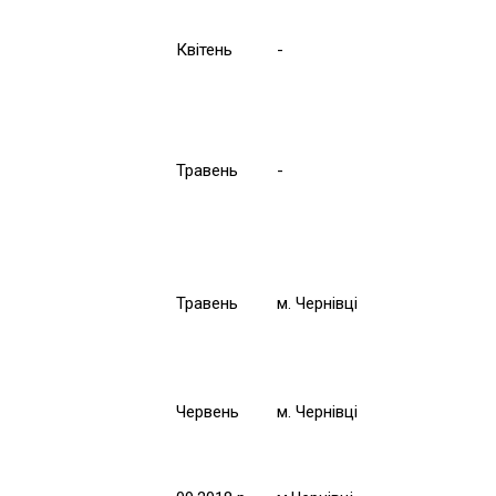
Квітень
-
Травень
-
Травень
м. Чернівці
Червень
м. Чернівці