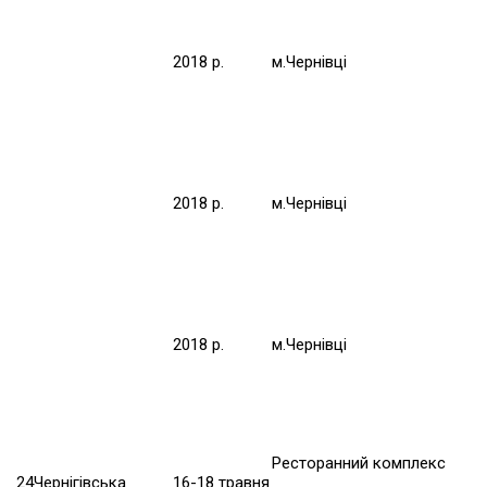
2018 р.
м.Чернівці
2018 р.
м.Чернівці
2018 р.
м.Чернівці
Ресторанний комплекс
24
Чернігівська
16-18 травня