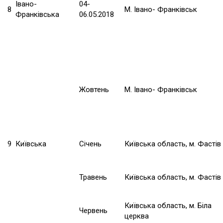
Івано-
04-
8
М. Івано- Франківськ
Франківська
06.05.2018
Жовтень
М. Івано- Франківськ
9
Київська
Січень
Київська область, м. Фастів
Травень
Київська область, м. Фастів
Київська область, м. Біла
Червень
церква