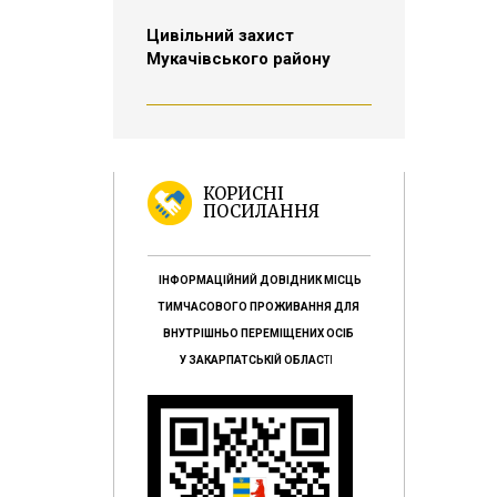
Цивільний захист
Мукачівського району
КОРИСНІ
ПОСИЛАННЯ
ІНФОРМАЦІЙНИЙ ДОВІДНИК МІСЦЬ
ТИМЧАСОВОГО ПРОЖИВАННЯ ДЛЯ
ВНУТРІШНЬО ПЕРЕМІЩЕНИХ ОСІБ
У ЗАКАРПАТСЬКІЙ ОБЛАС
ТІ